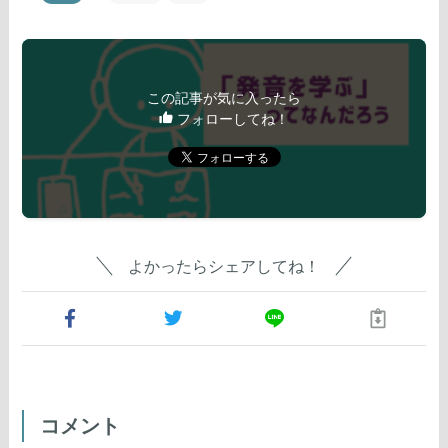
この記事が気に入ったら
フォローしてね！
よかったらシェアしてね！
コメント