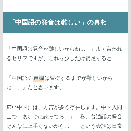
「中国語の発音は難しい」の真相
「中国語は発音が難しいからね…。」よく言われ
るセリフですが、これを少しだけ補足すると
「中国語の
声調
は習得するまでが難しいから
ね…。」だと思います。
広い中国には、方言が多く存在します。中国人同
士で「あいつは訛ってる。」「私、普通話の発音
そんなに上手くないから…。」という会話は日常