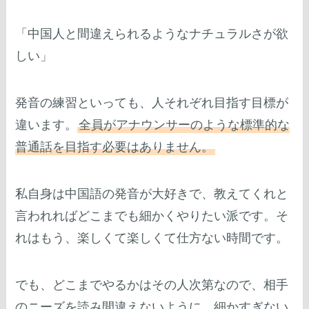
「中国人と間違えられるようなナチュラルさが欲
しい」
発音の練習といっても、人それぞれ目指す目標が
違います。
全員がアナウンサーのような標準的な
普通話を目指す必要はありません。
私自身は中国語の発音が大好きで、教えてくれと
言われればどこまでも細かくやりたい派です。そ
れはもう、楽しくて楽しくて仕方ない時間です。
でも、どこまでやるかはその人次第なので、相手
のニーズを読み間違えないように、細かすぎない