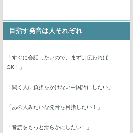
目指す発音は人それぞれ
「すぐに会話したいので、まずは伝われば
OK！」
「聞く人に負担をかけない中国語にしたい」
「あの人みたいな発音を目指したい！」
「音読をもっと滑らかにしたい！」