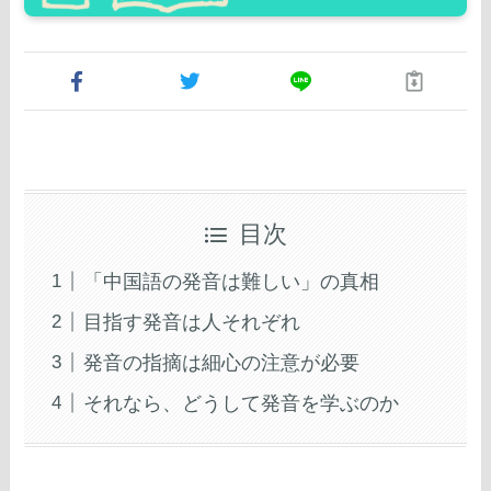
目次
「中国語の発音は難しい」の真相
目指す発音は人それぞれ
発音の指摘は細心の注意が必要
それなら、どうして発音を学ぶのか