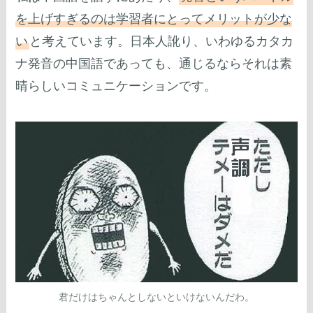
を上げすぎるのは学習者にとってメリットが少な
い
と考えています。日本人訛り、いわゆるカタカ
ナ発音の中国語であっても、通じるならそれは素
晴らしいコミュニケーションです。
君だけはちゃんとしないといけないんだわ。