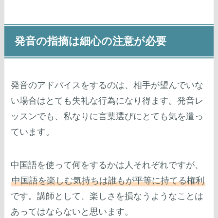
発音の指摘は細心の注意が必要
発音のアドバイスをするのは、相手が望んでいな
い場合はとても失礼な行為になり得ます。発音レ
ッスンでも、私なりに言葉選びにとても気を遣っ
ています。
中国語を使って何をするかは人それぞれですが、
中国語を楽しむ気持ちは誰もが平等に持てる権利
です。講師として、楽しさを損なうようなことは
あってはならないと思います。