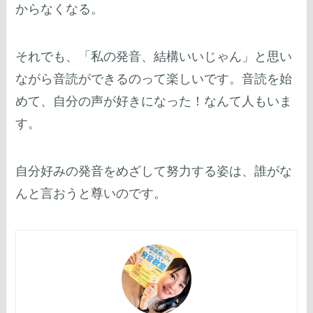
からなくなる。
それでも、「私の発音、結構いいじゃん」と思い
ながら音読ができるのって楽しいです。音読を始
めて、自分の声が好きになった！なんて人もいま
す。
自分好みの発音をめざして努力する姿は、誰がな
んと言おうと尊いのです。