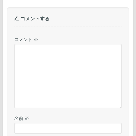
コメントする
コメント
※
名前
※