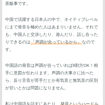
茶飯事です。
中国で活躍する日本人の中で、ネイティブレベル
にまで発音を極めた人はあまりいません。それで
も、中国人と交渉したり、遊んだり、話し合った
りできるのは
「声調が合っているから」
なので
す。
中国語の発音は声調が合っていれば8割方OK！相
手に意図が伝わります。声調の大事さに比べた
ら、反り舌音が苦手だとか有気音と無気音の区別
が甘いとかは問題になりません。
私は中国語を話すにあたり、
発音というハードル