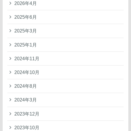
2026年4月
2025年6月
2025年3月
2025年1月
2024年11月
2024年10月
2024年8月
2024年3月
2023年12月
2023年10月