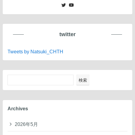
twitter
Tweets by Natsuki_CHTH
検索
Archives
2026年5月