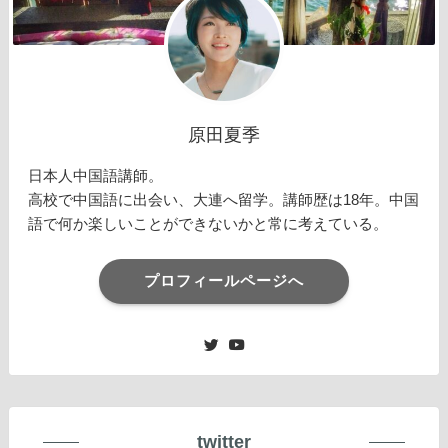
原田夏季
日本人中国語講師。
高校で中国語に出会い、大連へ留学。講師歴は18年。中国
語で何か楽しいことができないかと常に考えている。
プロフィールページへ
twitter