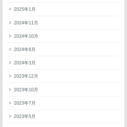
2025年1月
2024年11月
2024年10月
2024年8月
2024年3月
2023年12月
2023年10月
2023年7月
2023年5月