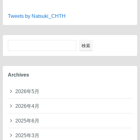
Tweets by Natsuki_CHTH
検索
Archives
2026年5月
2026年4月
2025年6月
2025年3月