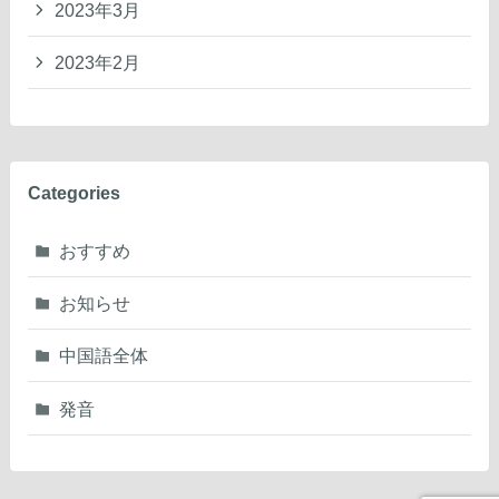
2023年3月
2023年2月
Categories
おすすめ
お知らせ
中国語全体
発音