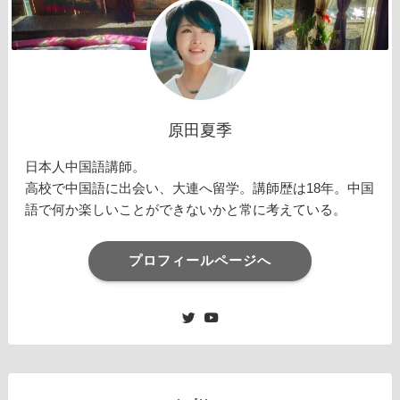
原田夏季
日本人中国語講師。
高校で中国語に出会い、大連へ留学。講師歴は18年。中国
語で何か楽しいことができないかと常に考えている。
プロフィールページへ