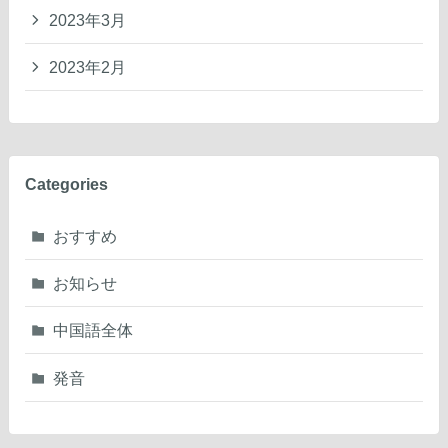
2023年3月
2023年2月
Categories
おすすめ
お知らせ
中国語全体
発音