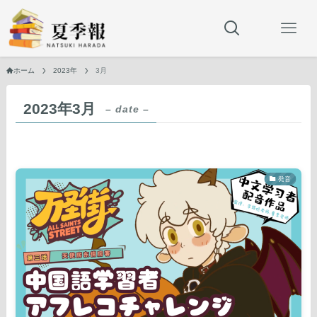
ホーム
2023年
3月
2023年3月
– date –
発音