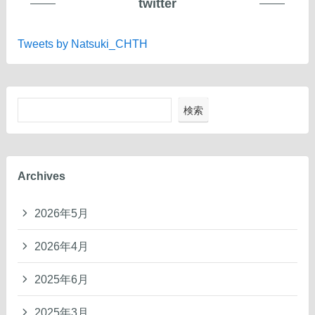
twitter
Tweets by Natsuki_CHTH
検索
Archives
2026年5月
2026年4月
2025年6月
2025年3月