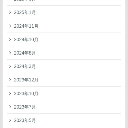
2025年1月
2024年11月
2024年10月
2024年8月
2024年3月
2023年12月
2023年10月
2023年7月
2023年5月