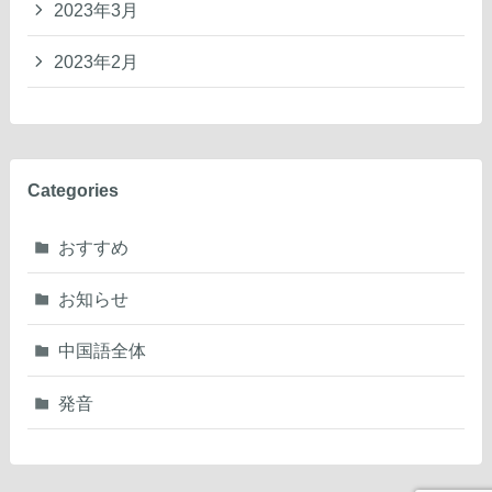
2023年3月
2023年2月
Categories
おすすめ
お知らせ
中国語全体
発音