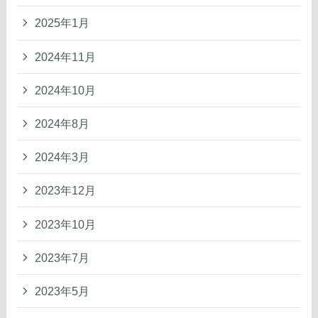
2025年1月
2024年11月
2024年10月
2024年8月
2024年3月
2023年12月
2023年10月
2023年7月
2023年5月