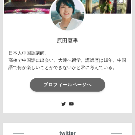
原田夏季
日本人中国語講師。
高校で中国語に出会い、大連へ留学。講師歴は18年。中国
語で何か楽しいことができないかと常に考えている。
プロフィールページへ
twitter