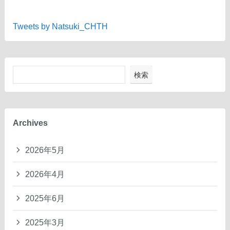
Tweets by Natsuki_CHTH
検索
Archives
2026年5月
2026年4月
2025年6月
2025年3月