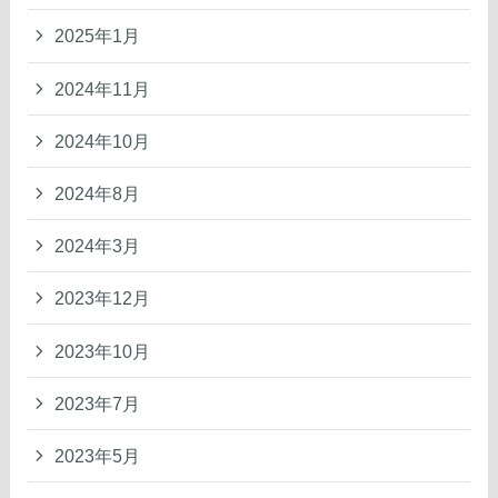
2025年1月
2024年11月
2024年10月
2024年8月
2024年3月
2023年12月
2023年10月
2023年7月
2023年5月