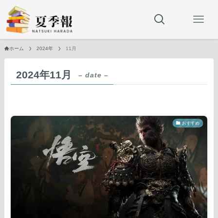
ホーム
2024年
11月
2024年11月
– date –
おすすめ