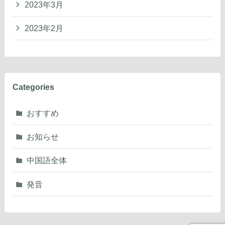
2023年3月
2023年2月
Categories
おすすめ
お知らせ
中国語全体
発音