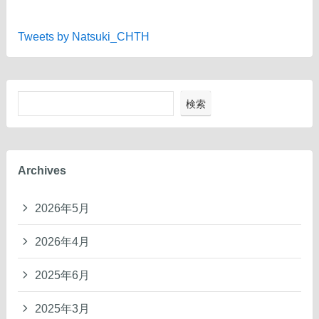
Tweets by Natsuki_CHTH
検索
Archives
2026年5月
2026年4月
2025年6月
2025年3月