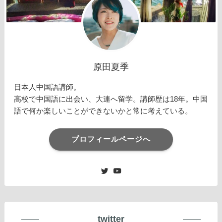
原田夏季
日本人中国語講師。
高校で中国語に出会い、大連へ留学。講師歴は18年。中国
語で何か楽しいことができないかと常に考えている。
プロフィールページへ
twitter