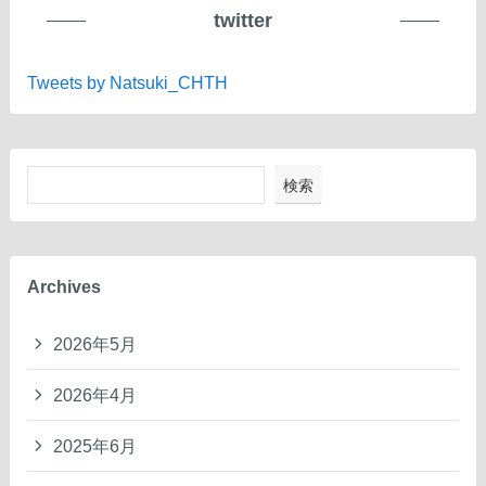
twitter
Tweets by Natsuki_CHTH
検索
Archives
2026年5月
2026年4月
2025年6月