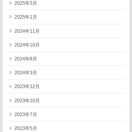
2025年3月
2025年1月
2024年11月
2024年10月
2024年8月
2024年3月
2023年12月
2023年10月
2023年7月
2023年5月