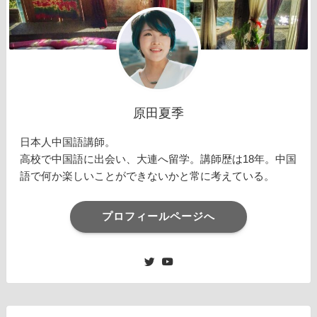
原田夏季
日本人中国語講師。
高校で中国語に出会い、大連へ留学。講師歴は18年。中国
語で何か楽しいことができないかと常に考えている。
プロフィールページへ