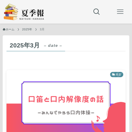
ホーム
2025年
3月
2025年3月
– date –
発音