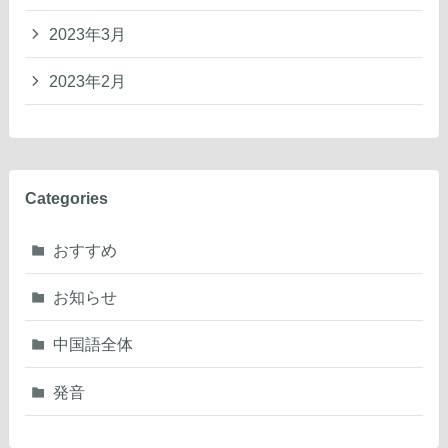
2023年3月
2023年2月
Categories
おすすめ
お知らせ
中国語全体
発音