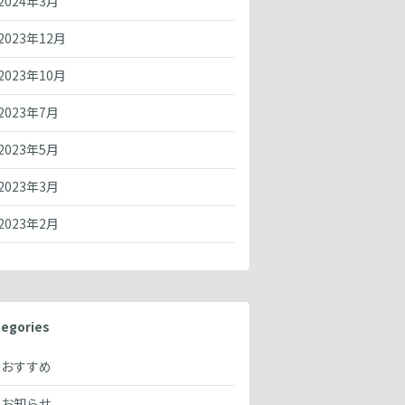
2024年3月
2023年12月
2023年10月
2023年7月
2023年5月
2023年3月
2023年2月
egories
おすすめ
お知らせ