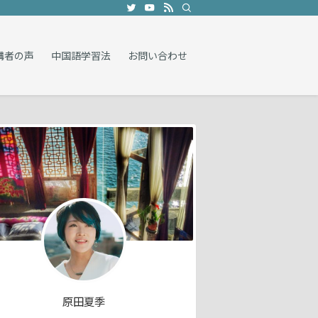
講者の声
中国語学習法
お問い合わせ
原田夏季