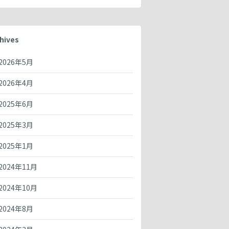
hives
2026年5月
2026年4月
2025年6月
2025年3月
2025年1月
2024年11月
2024年10月
2024年8月